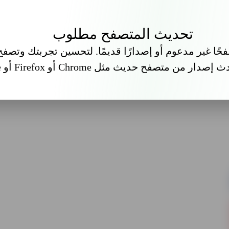
تحديث المتصفح مطلوب
حًا غير مدعوم أو إصدارًا قديمًا. لتحسين تجربتك وتصف
تصفح حديث مثل Chrome أو Firefox أو Edge أو Safari.
رنسا