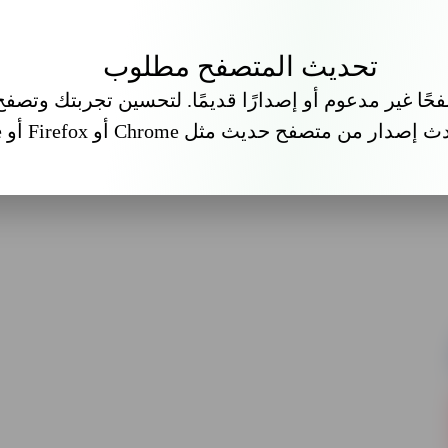
تحديث المتصفح مطلوب
حًا غير مدعوم أو إصدارًا قديمًا. لتحسين تجربتك وتصف
تصفح حديث مثل Chrome أو Firefox أو Edge أو Safari.
رنسا