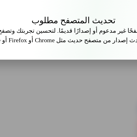
تحديث المتصفح مطلوب
حًا غير مدعوم أو إصدارًا قديمًا. لتحسين تجربتك وتصف
تصفح حديث مثل Chrome أو Firefox أو Edge أو Safari.
رنسا