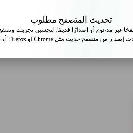
تحديث المتصفح مطلوب
حًا غير مدعوم أو إصدارًا قديمًا. لتحسين تجربتك وتصف
تصفح حديث مثل Chrome أو Firefox أو Edge أو Safari.
رنسا