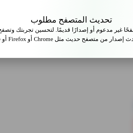
تحديث المتصفح مطلوب
حًا غير مدعوم أو إصدارًا قديمًا. لتحسين تجربتك وتصف
تصفح حديث مثل Chrome أو Firefox أو Edge أو Safari.
رنسا