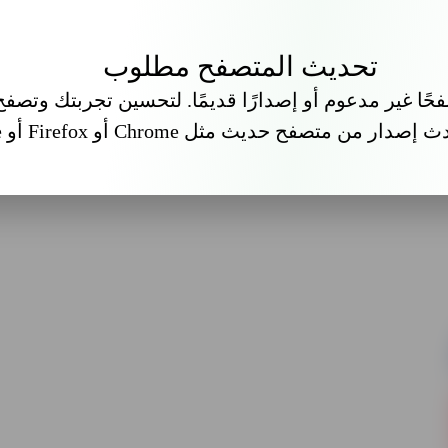
تحديث المتصفح مطلوب
حًا غير مدعوم أو إصدارًا قديمًا. لتحسين تجربتك وتصف
تصفح حديث مثل Chrome أو Firefox أو Edge أو Safari.
رنسا