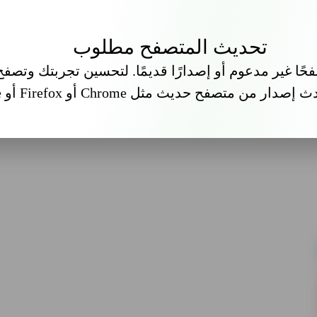
تحديث المتصفح مطلوب
حًا غير مدعوم أو إصدارًا قديمًا. لتحسين تجربتك وتصف
تصفح حديث مثل Chrome أو Firefox أو Edge أو Safari.
رنسا